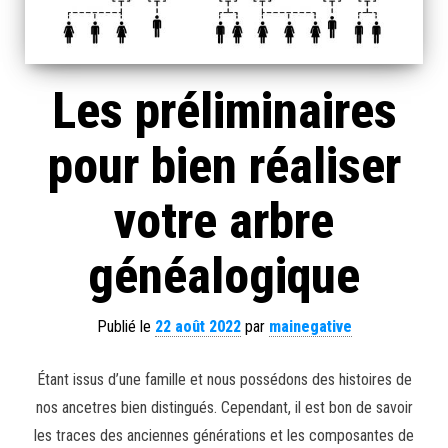
Les préliminaires
pour bien réaliser
votre arbre
généalogique
Publié le
22 août 2022
par
mainegative
Étant issus d’une famille et nous possédons des histoires de
nos ancetres bien distingués. Cependant, il est bon de savoir
les traces des anciennes générations et les composantes de