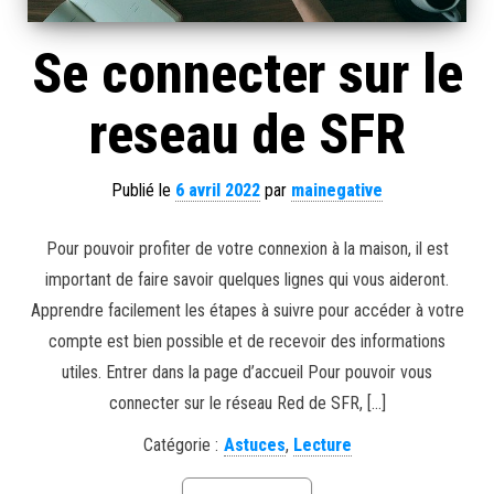
Se connecter sur le
reseau de SFR
Publié le
6 avril 2022
par
mainegative
Pour pouvoir profiter de votre connexion à la maison, il est
important de faire savoir quelques lignes qui vous aideront.
Apprendre facilement les étapes à suivre pour accéder à votre
compte est bien possible et de recevoir des informations
utiles. Entrer dans la page d’accueil Pour pouvoir vous
connecter sur le réseau Red de SFR, […]
Catégorie :
Astuces
,
Lecture