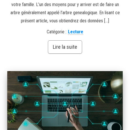
votre famille. L’un des moyens pour y arriver est de faire un
arbre généralement appelé l’arbre genealogique. En lisant ce
présent article, vous obtiendrez des données […]
Catégorie :
Lecture
Lire la suite