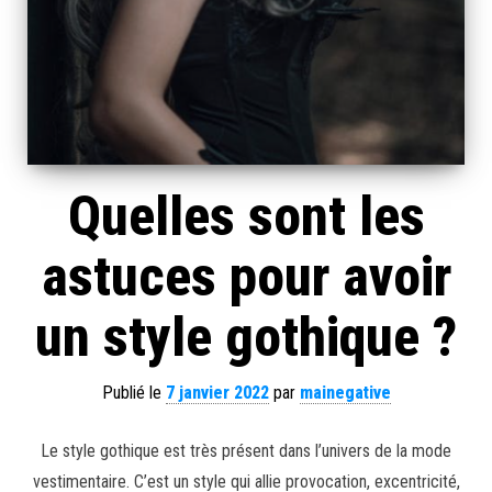
Quelles sont les
astuces pour avoir
un style gothique ?
Publié le
7 janvier 2022
par
mainegative
Le style gothique est très présent dans l’univers de la mode
vestimentaire. C’est un style qui allie provocation, excentricité,