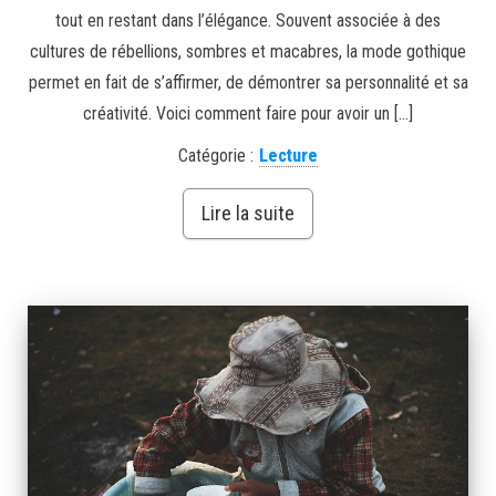
tout en restant dans l’élégance. Souvent associée à des
cultures de rébellions, sombres et macabres, la mode gothique
permet en fait de s’affirmer, de démontrer sa personnalité et sa
créativité. Voici comment faire pour avoir un […]
Catégorie :
Lecture
Lire la suite