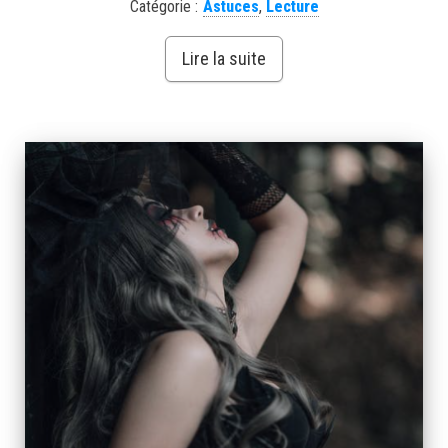
Catégorie :
Astuces
,
Lecture
Lire la suite