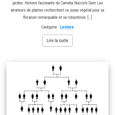
jardins. Histoire fascinante du Camelia Nuccio's Gem Les
amateurs de plantes recherchent ce joyau végétal pour sa
floraison remarquable et sa robustesse. […]
Catégorie :
Lecture
Lire la suite