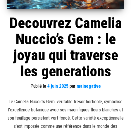
Decouvrez Camelia
Nuccio’s Gem : le
joyau qui traverse
les generations
Publié le
4 juin 2025
par
mainegative
Le Camelia Nuccio's Gem, véritable trésor horticole, symbolise
l'excellence botanique avec ses magnifiques fleurs blanches et
son feuillage persistant vert foncé. Cette variété exceptionnelle
s'est imposée comme une référence dans le monde des