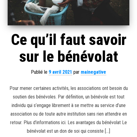
Ce qu’il faut savoir
sur le bénévolat
Publié le
9 avril 2021
par
mainegative
Pour mener certaines activités, les associations ont besoin du
soutien des bénévoles. Par définition, un bénévole est tout
individu qui s’engage librement à se mettre au service d’une
association ou de toute autre institution sans rien attendre en
retour. Plus d’informations ici. Les avantages du bénévolat Le
bénévolat est un don de soi qui consiste […]