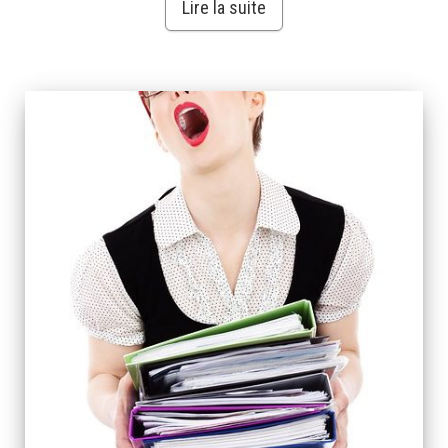
Lire la suite