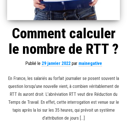
Comment calculer
le nombre de RTT ?
Publié le
29 janvier 2022
par
mainegative
En France, les salariés au forfait journalier se posent souvent la
question lorsqu’une nouvelle vient, à combien véritablement de
RTT ils auront droit. L’abréviation RTT veut dire Réduction du
Temps de Travail. En effet, cette interrogation est venue sur le
tapis après la loi sur les 35 heures, qui prévoit un système
d’attribution de jours […]