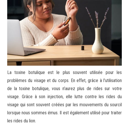
La toxine botulique est le plus souvent utilisée pour les
problèmes du visage et du corps. En effet, grâce à l’utilisation
de la toxine botulique, vous n’aurez plus de rides sur votre
visage. Grâce à son injection, elle lutte contre les rides du
visage qui sont souvent créées par les mouvements du sourcil
lorsque nous sommes émus. Il est également utilisé pour traiter
les rides du lion.