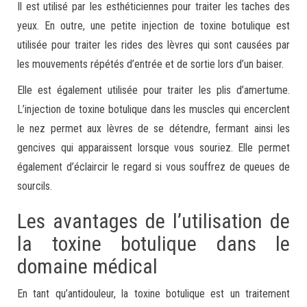
Il est utilisé par les esthéticiennes pour traiter les taches des
yeux. En outre, une petite injection de toxine botulique est
utilisée pour traiter les rides des lèvres qui sont causées par
les mouvements répétés d’entrée et de sortie lors d’un baiser.
Elle est également utilisée pour traiter les plis d’amertume.
L’injection de toxine botulique dans les muscles qui encerclent
le nez permet aux lèvres de se détendre, fermant ainsi les
gencives qui apparaissent lorsque vous souriez. Elle permet
également d’éclaircir le regard si vous souffrez de queues de
sourcils.
Les avantages de l’utilisation de
la toxine botulique dans le
domaine médical
En tant qu’antidouleur, la toxine botulique est un traitement