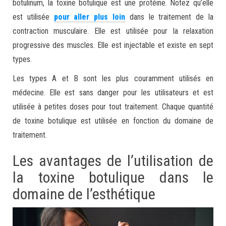
botulinum, la toxine botulique est une protéine. Notez qu’elle
est utilisée
pour aller plus loin
dans le traitement de la
contraction musculaire. Elle est utilisée pour la relaxation
progressive des muscles. Elle est injectable et existe en sept
types.
Les types A et B sont les plus couramment utilisés en
médecine. Elle est sans danger pour les utilisateurs et est
utilisée à petites doses pour tout traitement. Chaque quantité
de toxine botulique est utilisée en fonction du domaine de
traitement.
Les avantages de l’utilisation de
la toxine botulique dans le
domaine de l’esthétique