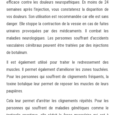
efficace contre les douleurs neuropathiques. En moins de 24
semaines après l’injection, vous constaterez la disparition de
vos douleurs. Son utilisation est recommandée car elle est sans
danger. Elle stoppe la contraction de la vessie en cas de fuites
urinaires provoquées par des médicaments. Il combat les
maladies neurologiques. Les personnes souffrant d’accidents
vasculaires cérébraux peuvent être traitées par des injections
de botulinum.
Il est également utilisé pour traiter le redressement des
muscles. Il permet également d’améliorer les zones touchées.
Pour les personnes qui souffrent de clignements fréquents, la
toxine botulique leur permet de reposer les muscles de leurs
paupières.
Cela leur permet d’arrêter les clignements répétés. Pour les
personnes qui souffrent de maladies génétiques comme le