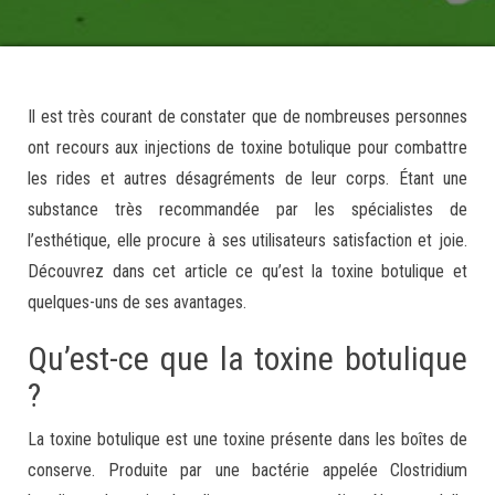
Il est très courant de constater que de nombreuses personnes
ont recours aux injections de toxine botulique pour combattre
les rides et autres désagréments de leur corps. Étant une
substance très recommandée par les spécialistes de
l’esthétique, elle procure à ses utilisateurs satisfaction et joie.
Découvrez dans cet article ce qu’est la toxine botulique et
quelques-uns de ses avantages.
Qu’est-ce que la toxine botulique
?
La toxine botulique est une toxine présente dans les boîtes de
conserve. Produite par une bactérie appelée Clostridium