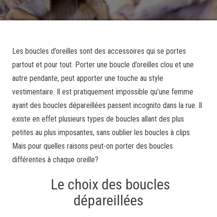
Les boucles d’oreilles sont des accessoires qui se portes
partout et pour tout. Porter une boucle d’oreilles clou et une
autre pendante, peut apporter une touche au style
vestimentaire. Il est pratiquement impossible qu’une femme
ayant des boucles dépareillées passent incognito dans la rue. Il
existe en effet plusieurs types de boucles allant des plus
petites au plus imposantes, sans oublier les boucles à clips.
Mais pour quelles raisons peut-on porter des boucles
différentes à chaque oreille?
Le choix des boucles
dépareillées