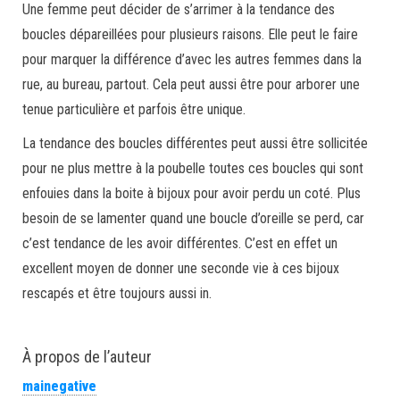
Une femme peut décider de s’arrimer à la tendance des
boucles dépareillées pour plusieurs raisons. Elle peut le faire
pour marquer la différence d’avec les autres femmes dans la
rue, au bureau, partout. Cela peut aussi être pour arborer une
tenue particulière et parfois être unique.
La tendance des boucles différentes peut aussi être sollicitée
pour ne plus mettre à la poubelle toutes ces boucles qui sont
enfouies dans la boite à bijoux pour avoir perdu un coté. Plus
besoin de se lamenter quand une boucle d’oreille se perd, car
c’est tendance de les avoir différentes. C’est en effet un
excellent moyen de donner une seconde vie à ces bijoux
rescapés et être toujours aussi in.
À propos de l’auteur
mainegative