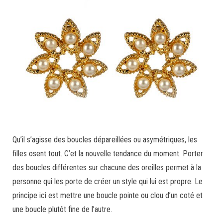
Qu’il s’agisse des boucles dépareillées ou asymétriques, les
filles osent tout. C’et la nouvelle tendance du moment. Porter
des boucles différentes sur chacune des oreilles permet à la
personne qui les porte de créer un style qui lui est propre. Le
principe ici est mettre une boucle pointe ou clou d’un coté et
une boucle plutôt fine de l’autre.