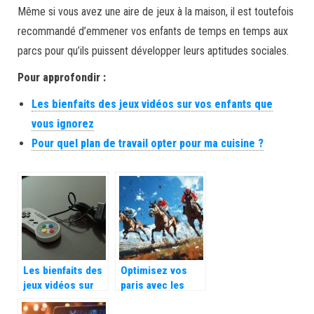
Même si vous avez une aire de jeux à la maison, il est toutefois
recommandé d’emmener vos enfants de temps en temps aux
parcs pour qu’ils puissent développer leurs aptitudes sociales.
Pour approfondir :
Les bienfaits des jeux vidéos sur vos enfants que
vous ignorez
Pour quel plan de travail opter pour ma cuisine ?
Les bienfaits des
Optimisez vos
jeux vidéos sur
paris avec les
vos enfants que
statistiques