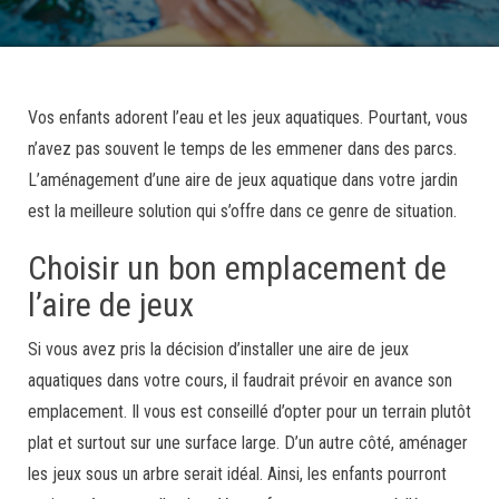
Vos enfants adorent l’eau et les jeux aquatiques. Pourtant, vous
n’avez pas souvent le temps de les emmener dans des parcs.
L’aménagement d’une aire de jeux aquatique dans votre jardin
est la meilleure solution qui s’offre dans ce genre de situation.
Choisir un bon emplacement de
l’aire de jeux
Si vous avez pris la décision d’installer une aire de jeux
aquatiques dans votre cours, il faudrait prévoir en avance son
emplacement. Il vous est conseillé d’opter pour un terrain plutôt
plat et surtout sur une surface large. D’un autre côté, aménager
les jeux sous un arbre serait idéal. Ainsi, les enfants pourront