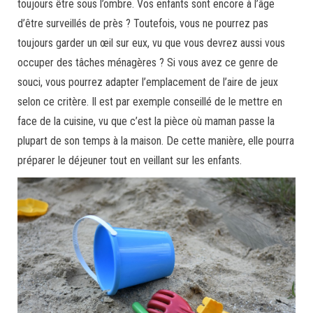
toujours être sous l’ombre. Vos enfants sont encore à l’âge
d’être surveillés de près ? Toutefois, vous ne pourrez pas
toujours garder un œil sur eux, vu que vous devrez aussi vous
occuper des tâches ménagères ? Si vous avez ce genre de
souci, vous pourrez adapter l’emplacement de l’aire de jeux
selon ce critère. Il est par exemple conseillé de le mettre en
face de la cuisine, vu que c’est la pièce où maman passe la
plupart de son temps à la maison. De cette manière, elle pourra
préparer le déjeuner tout en veillant sur les enfants.