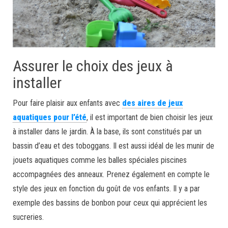
Assurer le choix des jeux à
installer
Pour faire plaisir aux enfants avec
des aires de jeux
aquatiques pour l’été
, il est important de bien choisir les jeux
à installer dans le jardin. À la base, ils sont constitués par un
bassin d’eau et des toboggans. Il est aussi idéal de les munir de
jouets aquatiques comme les balles spéciales piscines
accompagnées des anneaux. Prenez également en compte le
style des jeux en fonction du goût de vos enfants. Il y a par
exemple des bassins de bonbon pour ceux qui apprécient les
sucreries.