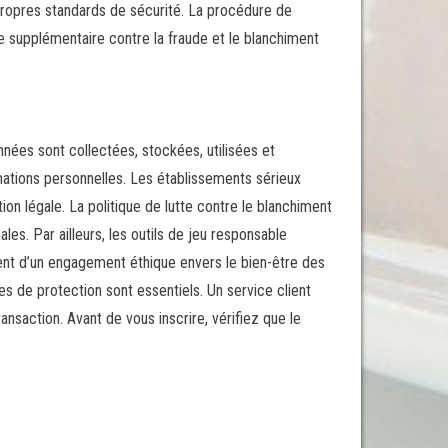
 propres standards de sécurité. La procédure de
e supplémentaire contre la fraude et le blanchiment
nées sont collectées, stockées, utilisées et
ations personnelles. Les établissements sérieux
on légale. La politique de lutte contre le blanchiment
es. Par ailleurs, les outils de jeu responsable
nent d’un engagement éthique envers le bien-être des
s de protection sont essentiels. Un service client
nsaction. Avant de vous inscrire, vérifiez que le