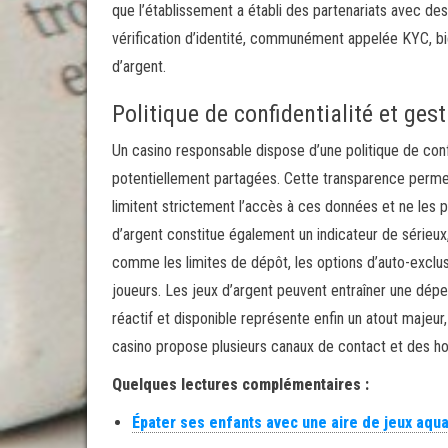
que l’établissement a établi des partenariats avec de
vérification d’identité, communément appelée KYC, bie
d’argent.
Politique de confidentialité et ges
Un casino responsable dispose d’une politique de conf
potentiellement partagées. Cette transparence perme
limitent strictement l’accès à ces données et ne les p
d’argent constitue également un indicateur de sérieux,
comme les limites de dépôt, les options d’auto-exclus
joueurs. Les jeux d’argent peuvent entraîner une dépe
réactif et disponible représente enfin un atout majeu
casino propose plusieurs canaux de contact et des hor
Quelques lectures complémentaires :
Épater ses enfants avec une aire de jeux aqua