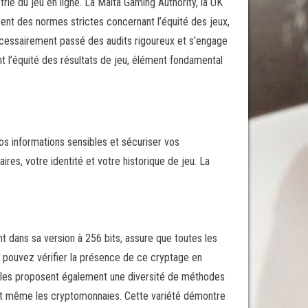
trie du jeu en ligne. La Malta Gaming Authority, la UK
ent des normes strictes concernant l’équité des jeux,
nécessairement passé des audits rigoureux et s’engage
t l’équité des résultats de jeu, élément fondamental
vos informations sensibles et sécuriser vos
es, votre identité et votre historique de jeu. La
t dans sa version à 256 bits, assure que toutes les
us pouvez vérifier la présence de ce cryptage en
ables proposent également une diversité de méthodes
s et même les cryptomonnaies. Cette variété démontre