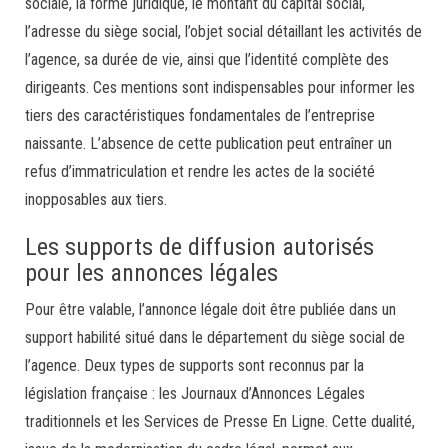
sociale, la forme juridique, le montant du capital social,
l’adresse du siège social, l’objet social détaillant les activités de
l’agence, sa durée de vie, ainsi que l’identité complète des
dirigeants. Ces mentions sont indispensables pour informer les
tiers des caractéristiques fondamentales de l’entreprise
naissante. L’absence de cette publication peut entraîner un
refus d’immatriculation et rendre les actes de la société
inopposables aux tiers.
Les supports de diffusion autorisés
pour les annonces légales
Pour être valable, l’annonce légale doit être publiée dans un
support habilité situé dans le département du siège social de
l’agence. Deux types de supports sont reconnus par la
législation française : les Journaux d’Annonces Légales
traditionnels et les Services de Presse En Ligne. Cette dualité,