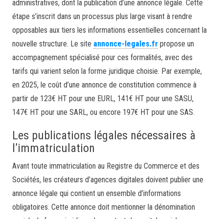
administratives, dont la publication d’une annonce légale. Cette
étape s’inscrit dans un processus plus large visant à rendre
opposables aux tiers les informations essentielles concernant la
nouvelle structure. Le site
annonce-legales.fr
propose un
accompagnement spécialisé pour ces formalités, avec des
tarifs qui varient selon la forme juridique choisie. Par exemple,
en 2025, le coût d’une annonce de constitution commence à
partir de 123€ HT pour une EURL, 141€ HT pour une SASU,
147€ HT pour une SARL, ou encore 197€ HT pour une SAS.
Les publications légales nécessaires à
l’immatriculation
Avant toute immatriculation au Registre du Commerce et des
Sociétés, les créateurs d’agences digitales doivent publier une
annonce légale qui contient un ensemble d’informations
obligatoires. Cette annonce doit mentionner la dénomination