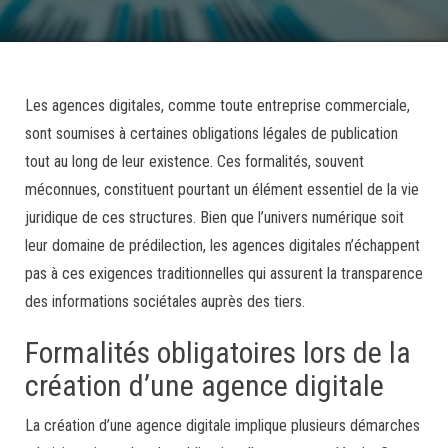
Les agences digitales, comme toute entreprise commerciale,
sont soumises à certaines obligations légales de publication
tout au long de leur existence. Ces formalités, souvent
méconnues, constituent pourtant un élément essentiel de la vie
juridique de ces structures. Bien que l’univers numérique soit
leur domaine de prédilection, les agences digitales n’échappent
pas à ces exigences traditionnelles qui assurent la transparence
des informations sociétales auprès des tiers.
Formalités obligatoires lors de la
création d’une agence digitale
La création d’une agence digitale implique plusieurs démarches