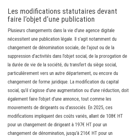
Les modifications statutaires devant
faire l’objet d’une publication
Plusieurs changements dans la vie d’une agence digitale
nécessitent une publication légale. Il s’agit notamment du
changement de dénomination sociale, de l’ajout ou de la
suppression d’activités dans l’objet social, de la prorogation de
la durée de vie de la société, du transfert du siège social,
particulièrement vers un autre département, ou encore du
changement de forme juridique. La modification du capital
social, qu’il s’agisse d’une augmentation ou d’une réduction, doit
également faire l’objet d’une annonce, tout comme les
mouvements de dirigeants ou d’associés. En 2025, ces
modifications impliquent des coûts variés, allant de 108€ HT
pour un changement de dirigeant à 197€ HT pour un
changement de dénomination, jusqu’à 216€ HT pour un