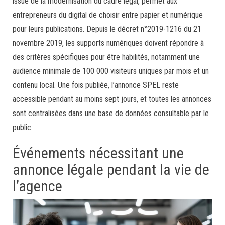
issue de la modernisation du cadre légal, permet aux
entrepreneurs du digital de choisir entre papier et numérique
pour leurs publications. Depuis le décret n°2019-1216 du 21
novembre 2019, les supports numériques doivent répondre à
des critères spécifiques pour être habilités, notamment une
audience minimale de 100 000 visiteurs uniques par mois et un
contenu local. Une fois publiée, l’annonce SPEL reste
accessible pendant au moins sept jours, et toutes les annonces
sont centralisées dans une base de données consultable par le
public.
Événements nécessitant une
annonce légale pendant la vie de
l’agence