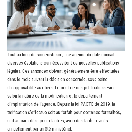
Tout au long de son existence, une agence digitale connaît
diverses évolutions qui nécessitent de nouvelles publications
légales. Ces annonces doivent généralement être effectuées
dans le mois suivant la décision concernée, sous peine
d’inopposabilité aux tiers. Le coût de ces publications varie
selon la nature de la modification et le département
d’implantation de l’agence. Depuis la loi PACTE de 2019, la
tarification s’effectue soit au forfait pour certaines formalités,
soit au caractère pour d’autres, avec des tarifs révisés
annuellement par arrêté ministériel.