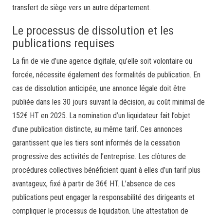
transfert de siège vers un autre département.
Le processus de dissolution et les
publications requises
La fin de vie d’une agence digitale, qu’elle soit volontaire ou
forcée, nécessite également des formalités de publication. En
cas de dissolution anticipée, une annonce légale doit être
publiée dans les 30 jours suivant la décision, au coût minimal de
152€ HT en 2025. La nomination d’un liquidateur fait l’objet
d’une publication distincte, au même tarif. Ces annonces
garantissent que les tiers sont informés de la cessation
progressive des activités de l’entreprise. Les clôtures de
procédures collectives bénéficient quant à elles d’un tarif plus
avantageux, fixé à partir de 36€ HT. L’absence de ces
publications peut engager la responsabilité des dirigeants et
compliquer le processus de liquidation. Une attestation de